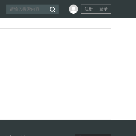
注册
登录