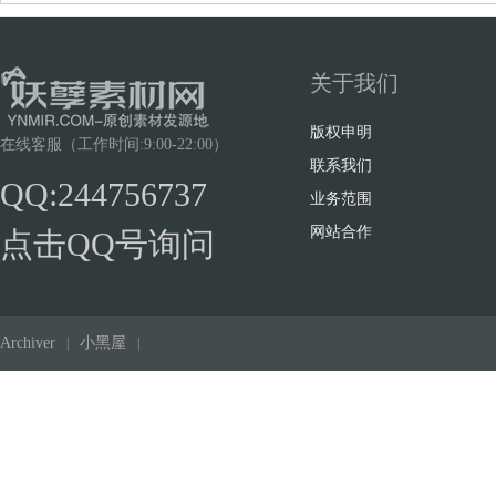
关于我们
版权申明
在线客服（工作时间:9:00-22:00）
联系我们
QQ:244756737
业务范围
网站合作
点击QQ号询问
Archiver
小黑屋
|
|