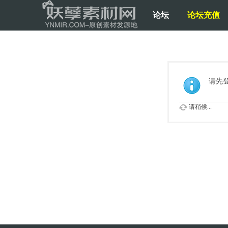
论坛
论坛充值
请先
请稍候...