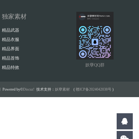
独家素材
精品武器
精品衣服
精品界面
精品首饰
妖孽QQ群
精品特效
网
Powered by©
Discuz!
技术支持：
妖孽素材
(
赣ICP备2024042038号
)