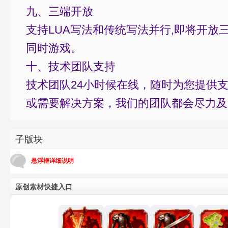
九、三端开放
支持LUA写法和传统写法并行,即将开放
同时游戏。
十、技术团队支持
技术团队24小时候在线，随时为您提供
或需要解决方案，我们的团队都会尽力及
子版块
悬浮框详细说明
原创素材快捷入口