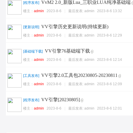
VvM2 2.0_新版Lua_三职业LUA纯净基础端
[
程序发布
]
楼主：
admin
2023-8-6
|
最后发表:
admin
2023-8-6 13:32
VV引擎历史更新说明(持续更新)
[
更新说明
]
楼主：
admin
2023-8-6
|
最后发表:
admin
2023-8-6 12:29
VV引擎76基础端下载
[
基础端下载
]
楼主：
admin
2023-8-6
|
最后发表:
admin
2023-8-6 12:14
VV引擎2.0工具包20230805-20230811
[
工具发布
]
楼主：
admin
2023-8-6
|
最后发表:
admin
2023-8-6 12:09
VV引擎[20230805]
[
程序发布
]
楼主：
admin
2023-8-6
|
最后发表:
admin
2023-8-6 12:01