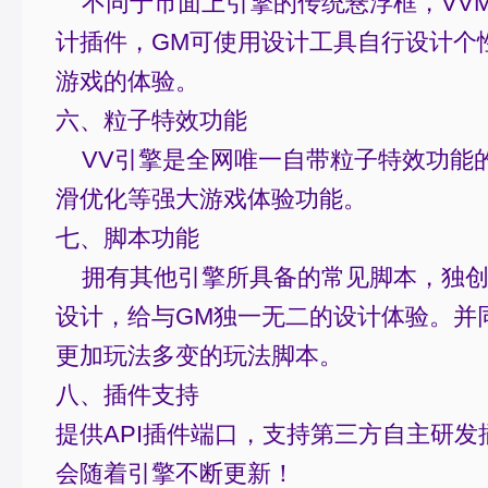
不同于市面上引擎的传统悬浮框，VVM
计插件，GM可使用设计工具自行设计个
游戏的体验。
六、粒子特效功能
VV引擎是全网唯一自带粒子特效功能
滑优化等强大游戏体验功能。
七、脚本功能
拥有其他引擎所具备的常见脚本，独创
设计，给与GM独一无二的设计体验。并
更加玩法多变的玩法脚本。
八、插件支持
提供API插件端口，支持第三方自主研
会随着引擎不断更新！