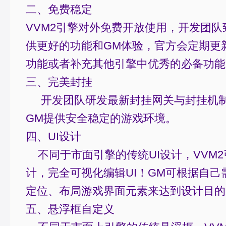
二、免费稳定
VVM2引擎对外免费开放使用，开发团
供更好的功能和GM体验，官方会定期更
功能或者补充其他引擎中优秀的必备功能
三、完美封挂
开发团队研发最新封挂网关与封挂机制
GM提供安全稳定的游戏环境。
四、UI设计
不同于市面引擎的传统UI设计，VVM2
计，完全可视化编辑UI！GM可根据自
定位、布局游戏界面元素来达到设计目的
五、悬浮框自定义