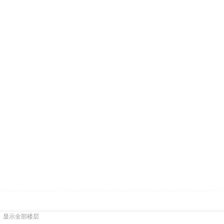
显示全部楼层