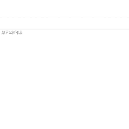
显示全部楼层