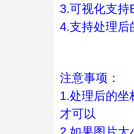
3.可视化支持
4.支持处理
注意事项：
1.处理后的
才可以
2.如果图片