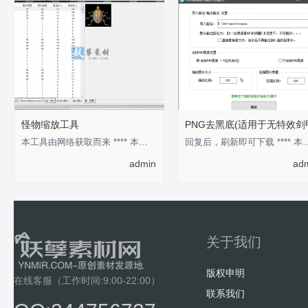
怪物缩放工具
PNG去黑底(适用于无特效剑
本工具由网络获取而来 **** 本内容被作者隐藏 ****
回复后，刷新即可下载 **** 本
admin
ad
关于我们
版权申明
在线客服（工作时间:9:00-22:00）
联系我们