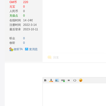
GM币
220
元宝
0
人民币
0
充值点
0
在线时间
14 小时
注册时间
2022-3-14
最后登录
2023-10-11
听众
0
收听
0
收听TA
发消息
回复