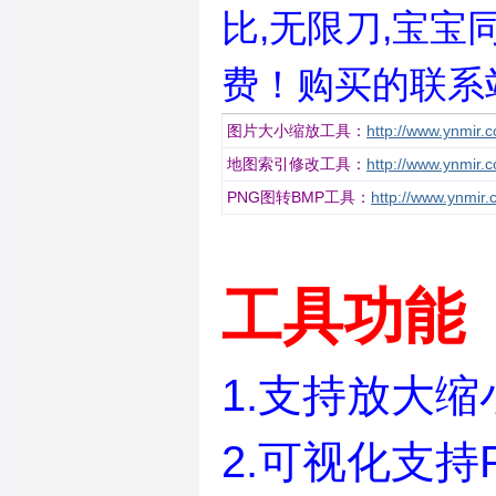
比,无限刀,宝宝同
费！购买的联系
图片大小缩放工具：
http://www.ynmir.
地图索引修改工具：
http://www.ynmir.
PNG图转BMP工具：
http://www.ynmir.
工具功能
1.支持放大
2.可视化支持