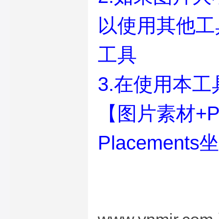
以使用其他工
工具
3.在使用本
【图片素材+P
Placemen