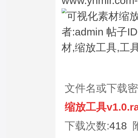
www.ynmir.
文件名或下载密码
缩放工具v1.0.ra
下载次数:
418