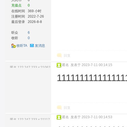
人民币
0
充值点
0
在线时间
369 小时
注册时间
2022-7-26
最后登录
2026-8-8
听众
6
收听
0
收听TA
发消息
回复
匿名
发表于 2023-7-11 00:14:15
匿名
122.247.233.x:21062
111111111111111
回复
匿名
发表于 2023-7-11 00:14:53
匿名
122.247.233.x:21117