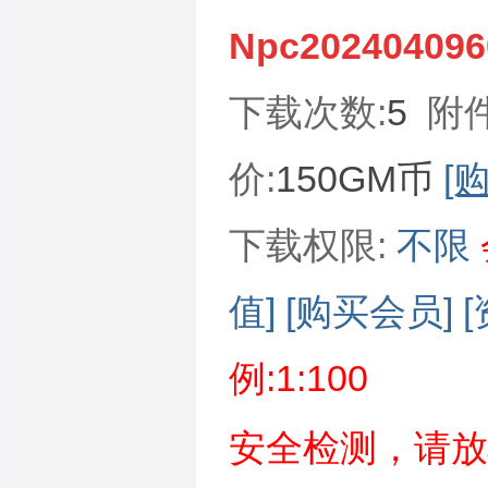
Npc202404096
下载次数:
5
附
价:
150GM币
[
下载权限:
不限
值]
[购买会员]
例:1:100
安全检测，请放