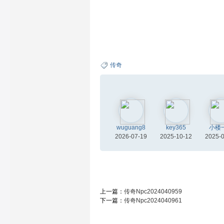
传奇
wuguang8
key365
小楼
2026-07-19
2025-10-12
2025-
上一篇：
传奇Npc2024040959
下一篇：
传奇Npc2024040961