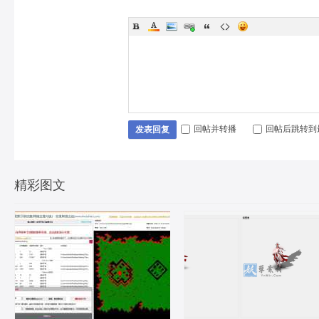
回帖并转播
回帖后跳转到
发表回复
精彩图文