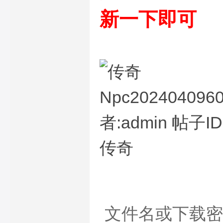
新一下即可
文件名或下载密码