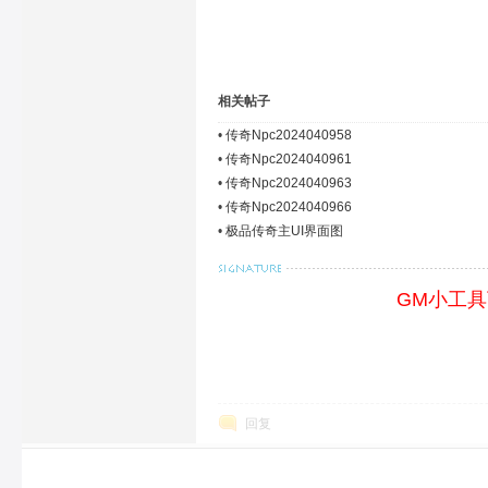
相关帖子
•
传奇Npc2024040958
•
传奇Npc2024040961
•
传奇Npc2024040963
•
传奇Npc2024040966
•
极品传奇主UI界面图
GM小工
回复