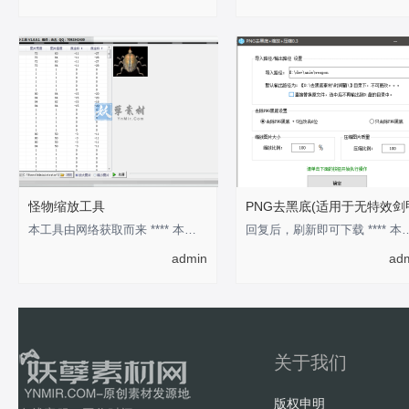
怪物缩放工具
PNG去黑底(适用于无特效剑
本工具由网络获取而来 **** 本内容被作者隐藏 ****
回复后，刷新即可下载 **** 本
admin
ad
关于我们
版权申明