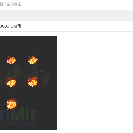
显示全部楼层
0000 GM币