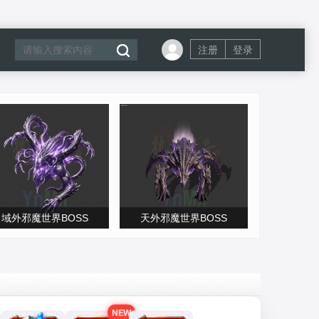
注册
登录
域外邪魔世界BOSS
天外邪魔世界BOSS
NEW