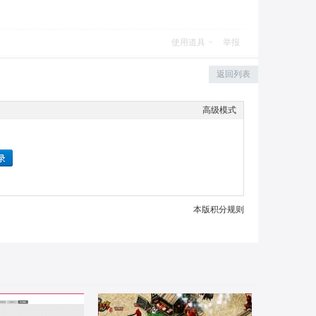
使用道具
举报
返回列表
高级模式
本版积分规则