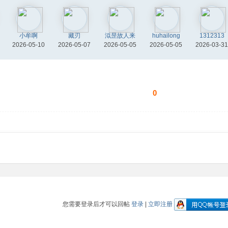
小牟啊
藏刃
泤昰故人来
huhailong
1312313
2026-05-10
2026-05-07
2026-05-05
2026-05-05
2026-03-31
0
您需要登录后才可以回帖
登录
|
立即注册