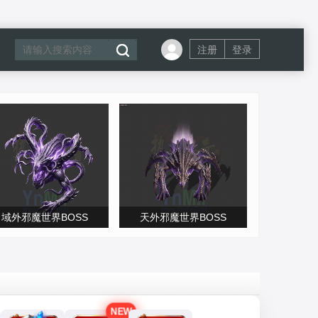
注册
登录
域外邪魔世界BOSS
天外邪魔世界BOSS
NEW