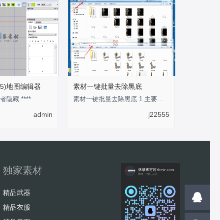
5)地图编辑器
素材一键批量去除黑底
者隐藏 ****
素材一键批量去除黑底 1.主要用于将传奇类纯黑色背景素材转换为透明背景的PNG格式素材
admin
j22555
独家素材
精品武器
精品衣服