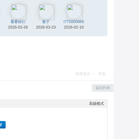
看看你们
敖子
l775000866
2026-03-26
2026-03-23
2026-02-10
使用道具
举报
返回列表
高级模式