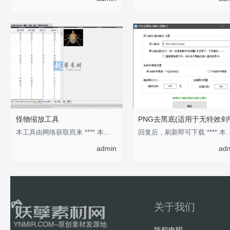
怪物缩放工具
PNG去黑底(适用于无特效剑
本工具由网络获取而来 **** 本内容被作者隐藏 ****
回复后，刷新即可下载 **** 本
admin
ad
关于我们