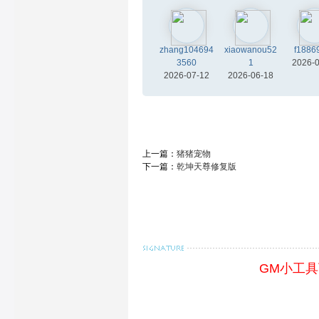
zhang104694
xiaowanou52
f1886
3560
1
2026-
2026-07-12
2026-06-18
上一篇：
猪猪宠物
下一篇：
乾坤天尊修复版
GM小工