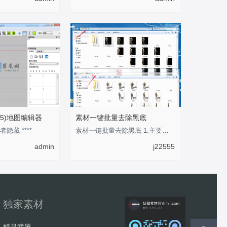
5)地图编辑器
素材一键批量去除黑底
者隐藏 ****
素材一键批量去除黑底 1.主要用于将传奇类纯黑色背景素材转换为透明背景的PNG格式素材
admin
j22555
独家素材