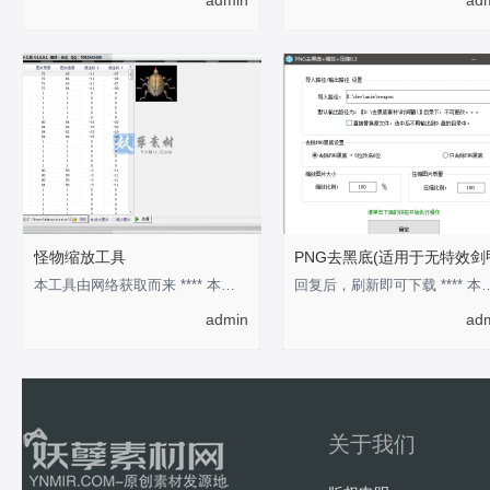
admin
ad
怪物缩放工具
PNG去黑底(适用于无特效剑
本工具由网络获取而来 **** 本内容被作者隐藏 ****
回复后，刷新即可下载 **** 本
admin
ad
关于我们