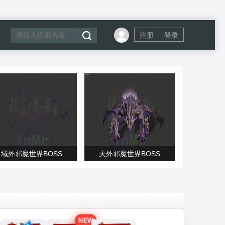
注册
登录
域外邪魔世界BOSS
天外邪魔世界BOSS
NEW