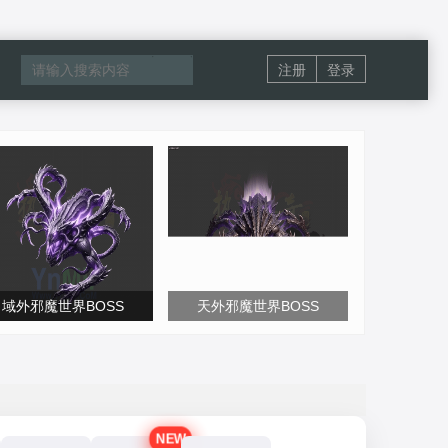
注册
登录
域外邪魔世界BOSS
天外邪魔世界BOSS
NEW