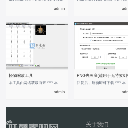
admin
ad
怪物缩放工具
PNG去黑底(适用于无特效剑
本工具由网络获取而来 **** 本内容被作者隐藏 ****
回复后，刷新即可下载 **** 本
admin
ad
关于我们