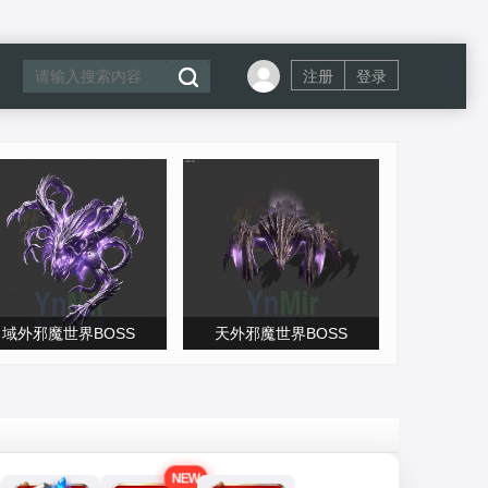
注册
登录
域外邪魔世界BOSS
天外邪魔世界BOSS
NEW