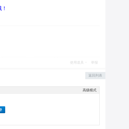
哦！
使用道具
举报
返回列表
高级模式