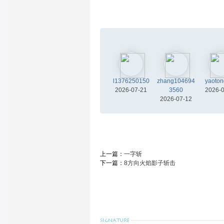
l1376250150
zhang104694
yaoto
2026-07-21
3560
2026-
2026-07-12
上一篇：
一字斩
下一篇：
8方向火焰影子斩击