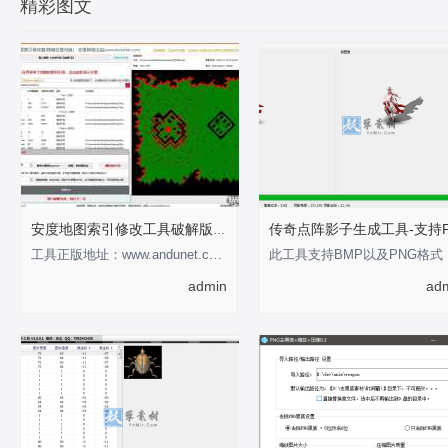
精彩图文
安度地图索引修改工具破解版-支持0-255
工具正版地址：www.andunet.com 制作不易，有经济基础的支持正版软件 以下为正版截
此工具
admin
ad