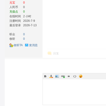
元宝
0
人民币
0
充值点
0
在线时间
2 小时
注册时间
2026-7-9
最后登录
2026-7-13
听众
0
收听
0
收听TA
发消息
回复