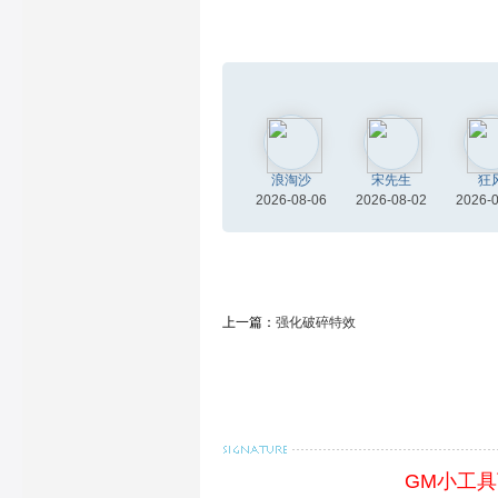
浪淘沙
宋先生
狂
2026-08-06
2026-08-02
2026-
上一篇：
强化破碎特效
GM小工