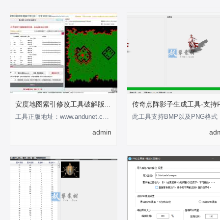
安度地图索引修改工具破解版-支持0-255
工具正版地址：www.andunet.com 制作不易，有经济基础的支持正版软件 以下为正版截
此工具
admin
ad