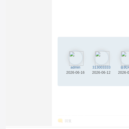
admin
313003333
全民
2026-06-16
2026-06-12
2026-
回复